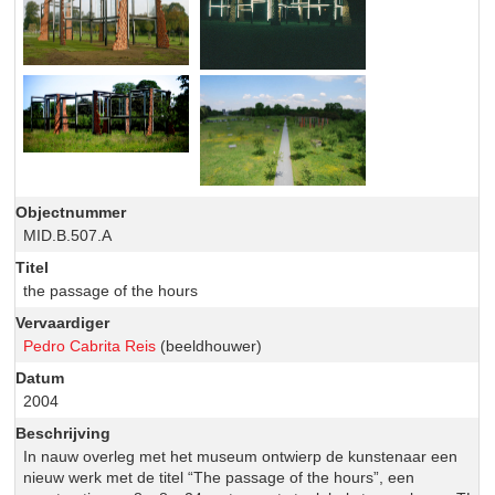
Objectnummer
MID.B.507.A
Titel
the passage of the hours
Vervaardiger
Pedro Cabrita Reis
(beeldhouwer)
Datum
2004
Beschrijving
In nauw overleg met het museum ontwierp de kunstenaar een
nieuw werk met de titel “The passage of the hours”, een